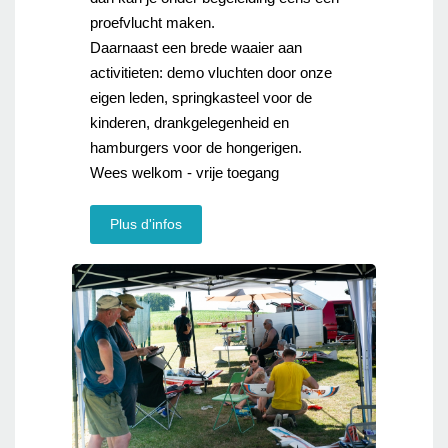
proefvlucht maken.
Daarnaast een brede waaier aan
activitieten: demo vluchten door onze
eigen leden, springkasteel voor de
kinderen, drankgelegenheid en
hamburgers voor de hongerigen.
Wees welkom - vrije toegang
Plus d'infos