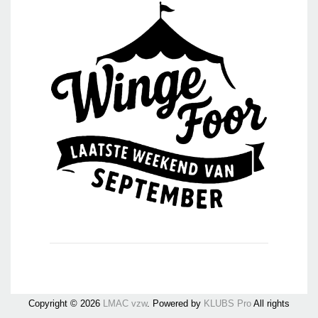
Copyright © 2026
LMAC vzw
. Powered by
KLUBS Pro
All rights